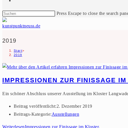
Press Escape to close the search pane
2019
Start
>
2019
IMPRESSIONEN ZUR FINISSAGE IM
Ein schöner Abschluss unserer Ausstellung im Kloster Langwad
Beitrag veröffentlicht:
2. Dezember 2019
Beitrags-Kategorie:
Ausstellungen
Weiterlesen
Impressionen zur Finissage im Kloster.