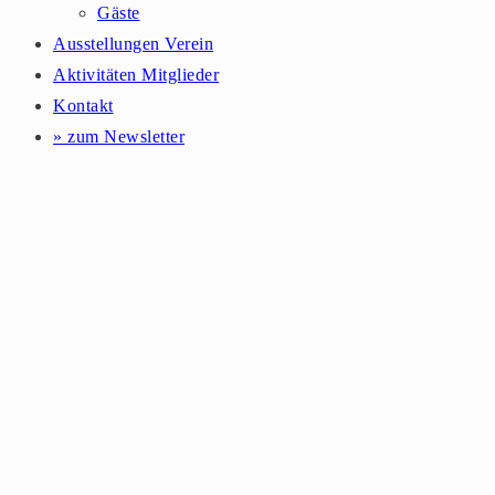
Gäste
Ausstellungen Verein
Aktivitäten Mitglieder
Kontakt
» zum Newsletter