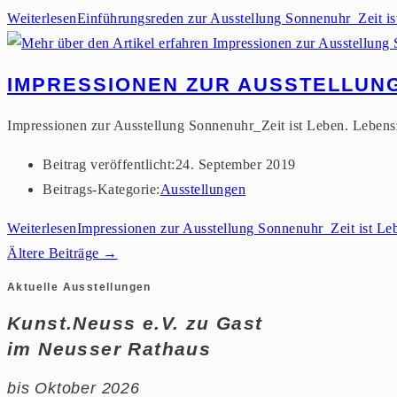
Weiterlesen
Einführungsreden zur Ausstellung Sonnenuhr_Zeit is
IMPRESSIONEN ZUR AUSSTELLUNG
Impressionen zur Ausstellung Sonnenuhr_Zeit ist Leben. Lebensz
Beitrag veröffentlicht:
24. September 2019
Beitrags-Kategorie:
Ausstellungen
Weiterlesen
Impressionen zur Ausstellung Sonnenuhr_Zeit ist Leb
Ältere Beiträge
→
Aktuelle Ausstellungen
Kunst.Neuss e.V. zu Gast
im Neusser Rathaus
bis Oktober 2026