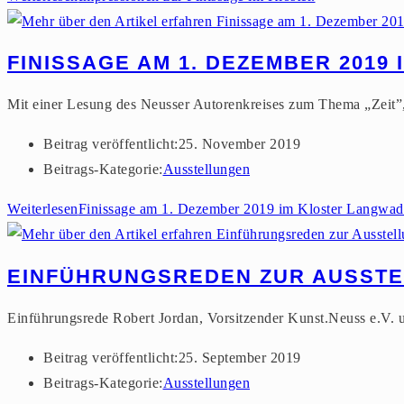
FINISSAGE AM 1. DEZEMBER 2019
Mit einer Lesung des Neusser Autorenkreises zum Thema „Zeit”
Beitrag veröffentlicht:
25. November 2019
Beitrags-Kategorie:
Ausstellungen
Weiterlesen
Finissage am 1. Dezember 2019 im Kloster Langwad
EINFÜHRUNGSREDEN ZUR AUSSTEL
Einführungsrede Robert Jordan, Vorsitzender Kunst.Neuss e.V. u
Beitrag veröffentlicht:
25. September 2019
Beitrags-Kategorie:
Ausstellungen