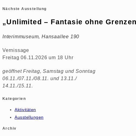
Nächste Ausstellung
„Unlimited – Fantasie ohne Grenze
Interimmuseum, Hansaallee 190
Vernissage
Freitag 06.11.2026 um 18 Uhr
geöffnet Freitag, Samstag und Sonntag
06.11./07.11./08.11. und 13.11./
14.11./15.11.
Kategorien
Aktivitäten
Ausstellungen
Archiv