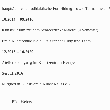
hauptsächlich autodidaktische Fortbildung, sowie Teilnahme an
10.2014 – 09.2016
Kunststudium mit dem Schwerpunkt Malerei (4 Semester)
Freie Kunstschule Köln – Alexander Rudy und Team
12.2016 – 10.2020
Atelierbeteiligung im Kunstzentrum Kempen
Seit 11.2016
Mitglied in Kunstverein Kunst.Neuss e.V.
Elke Weiers