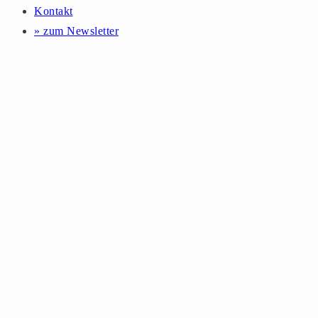
Kontakt
» zum Newsletter