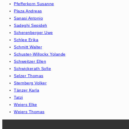
Pfefferkorn Susanne
Plaza Andreas
Sanasi Antonio
Sadeghi Sepideh
Scherenberger Uwe
Schlee Erika
Schmitt Walter
Schuster-Willockx Yolande
Schweitzer Ellen
Schwickerath Sofie
Selzer Thomas
Sternberg Volker
Tänzer Karla
Tatzi
Weiers Elke
Weiers Thomas