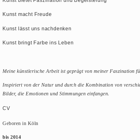
Kunst bietet Faszination und Begeisterung
Kunst macht Freude
Kunst lässt uns nachdenken
Kunst bringt Farbe ins Leben
Meine künstlerische Arbeit ist geprägt von meiner Faszination f
Inspiriert von der Natur und durch die Kombination von versch
Bilder, die Emotionen und Stimmungen einfangen.
CV
Geboren in Köln
bis 2014