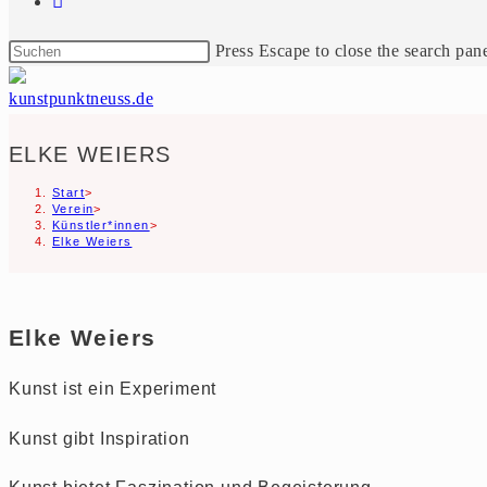
Press Escape to close the search pane
ELKE WEIERS
Start
>
Verein
>
Künstler*innen
>
Elke Weiers
Elke Weiers
Kunst ist ein Experiment
Kunst gibt Inspiration