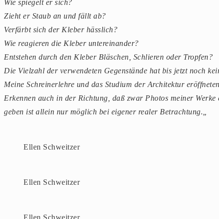
Wie spiegelt er sich?
Zieht er Staub an und fällt ab?
Verfärbt sich der Kleber hässlich?
Wie reagieren die Kleber untereinander?
Entstehen durch den Kleber Bläschen, Schlieren oder Tropfen?
Die Vielzahl der verwendeten Gegenstände hat bis jetzt noch k
Meine Schreinerlehre und das Studium der Architektur eröffnete
Erkennen auch in der Richtung, daß zwar Photos meiner Werke ei
geben ist allein nur möglich bei eigener realer Betrachtung.„
Ellen Schweitzer
Ellen Schweitzer
Ellen Schweitzer