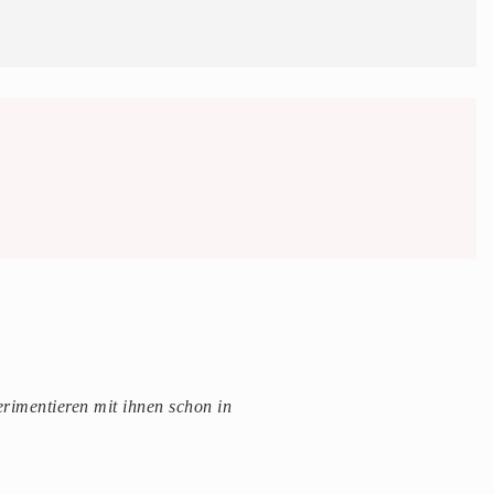
rimentieren mit ihnen schon in