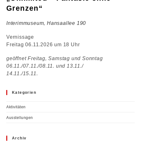
Grenzen“
Interimmuseum, Hansaallee 190
Vernissage
Freitag 06.11.2026 um 18 Uhr
geöffnet Freitag, Samstag und Sonntag
06.11./07.11./08.11. und 13.11./
14.11./15.11.
Kategorien
Aktivitäten
Ausstellungen
Archiv