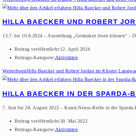
HILLA BAECKER UND ROBERT JO
13.7. bis 10.8.2024 – Ausstellung „Gedanken lesen können“ – 
Beitrag veröffentlicht:
12. April 2024
Beitrags-Kategorie:
Aktivitäten
Weiterlesen
Hilla Baecker und Robert Jordan im Kloster Langwa
HILLA BAECKER IN DER SPARDA-
7. Juni bis 28. August 2022 – Kunst.Neuss-Reihe in der Sparda-
Beitrag veröffentlicht:
30. Mai 2022
Beitrags-Kategorie:
Aktivitäten