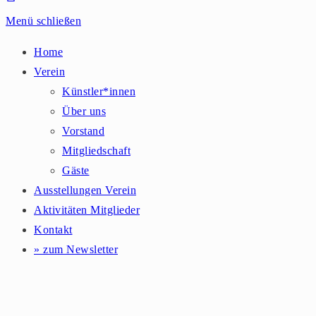
Menü schließen
Home
Verein
Künstler*innen
Über uns
Vorstand
Mitgliedschaft
Gäste
Ausstellungen Verein
Aktivitäten Mitglieder
Kontakt
» zum Newsletter