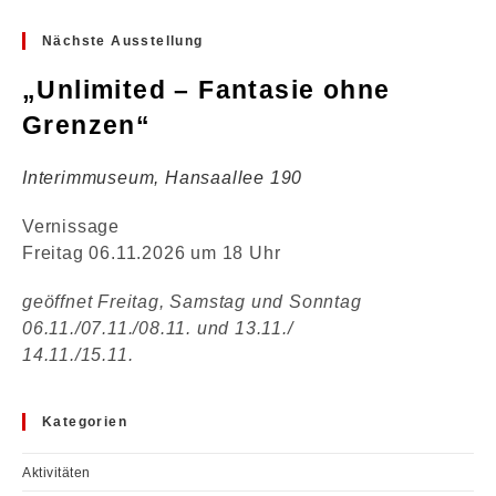
Nächste Ausstellung
„Unlimited – Fantasie ohne
Grenzen“
Interimmuseum, Hansaallee 190
Vernissage
Freitag 06.11.2026 um 18 Uhr
geöffnet Freitag, Samstag und Sonntag
06.11./07.11./08.11. und 13.11./
14.11./15.11.
Kategorien
Aktivitäten