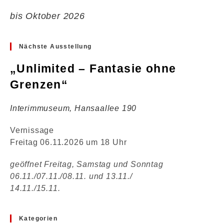
bis Oktober 2026
Nächste Ausstellung
„Unlimited – Fantasie ohne
Grenzen“
Interimmuseum, Hansaallee 190
Vernissage
Freitag 06.11.2026 um 18 Uhr
geöffnet Freitag, Samstag und Sonntag
06.11./07.11./08.11. und 13.11./
14.11./15.11.
Kategorien