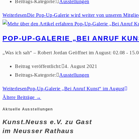
Beitrags-Kategorie:
Ausstellungen
Weiterlesen
Die Pop-Up-Galerie wird weiter von unseren Mitglie
POP-UP-GALERIE „BEI ANRUF KUN
„Was ich sah“ – Robert Jordan Geöffnet im August: 02.08 - 15
Beitrag veröffentlicht:
4. August 2021
Beitrags-Kategorie:
Ausstellungen
Weiterlesen
Pop-Up-Galerie „Bei Anruf Kunst“ im August
Ältere Beiträge
→
Aktuelle Ausstellungen
Kunst.Neuss e.V. zu Gast
im Neusser Rathaus