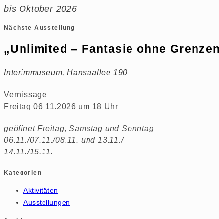
bis Oktober 2026
Nächste Ausstellung
„Unlimited – Fantasie ohne Grenze
Interimmuseum, Hansaallee 190
Vernissage
Freitag 06.11.2026 um 18 Uhr
geöffnet Freitag, Samstag und Sonntag
06.11./07.11./08.11. und 13.11./
14.11./15.11.
Kategorien
Aktivitäten
Ausstellungen