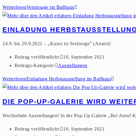
Weiterlesen
Vernissage im Ballhaus
EINLADUNG HERBSTAUSSTELLUNG
24.9. bis 29.9.2021 – „Kunst ist Seelsorge” (Anatol)
Beitrag veröffentlicht:
16. September 2021
Beitrags-Kategorie:
Ausstellungen
Weiterlesen
Einladung Herbstausstellung im Ballhaus
DIE POP-UP-GALERIE WIRD WEIT
Wechselnde Ausstellungen! In der Pop-Up-Galerie „Bei Anruf K
Beitrag veröffentlicht:
16. September 2021