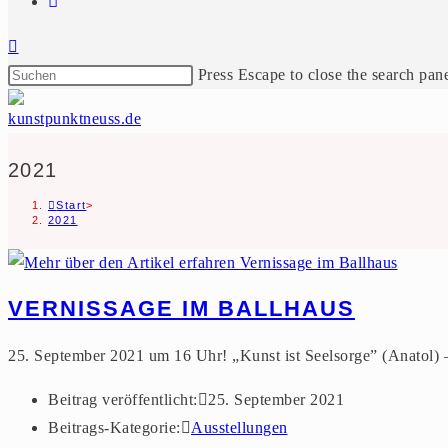
Press Escape to close the search pane
2021
Start
>
2021
VERNISSAGE IM BALLHAUS
25. September 2021 um 16 Uhr! „Kunst ist Seelsorge” (Anatol) –
Beitrag veröffentlicht:
25. September 2021
Beitrags-Kategorie:
Ausstellungen