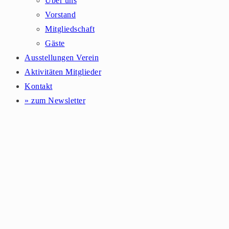
Über uns
Vorstand
Mitgliedschaft
Gäste
Ausstellungen Verein
Aktivitäten Mitglieder
Kontakt
» zum Newsletter