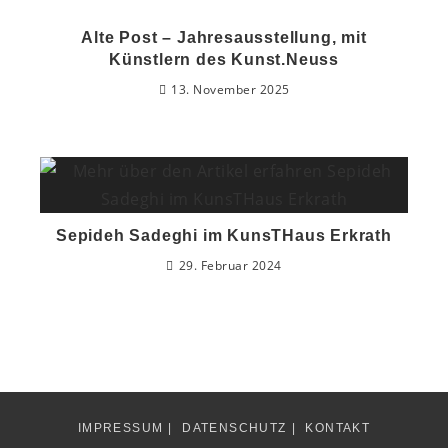
Alte Post – Jahresausstellung, mit
Künstlern des Kunst.Neuss
13. November 2025
Sepideh Sadeghi im KunsTHaus Erkrath
29. Februar 2024
IMPRESSUM
DATENSCHUTZ
KONTAKT