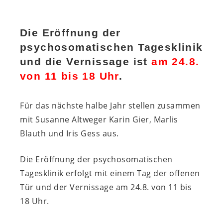
Die Eröffnung der
psychosomatischen Tagesklinik
und die Vernissage ist
am 24.8.
von 11 bis 18 Uhr
.
Für das nächste halbe Jahr stellen zusammen
mit Susanne Altweger Karin Gier, Marlis
Blauth und Iris Gess aus.
Die Eröffnung der psychosomatischen
Tagesklinik erfolgt mit einem Tag der offenen
Tür und der Vernissage am 24.8. von 11 bis
18 Uhr.