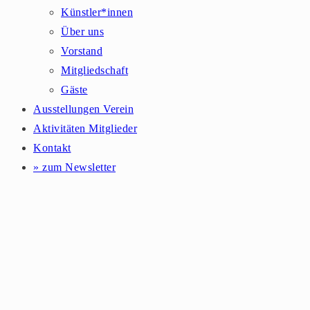
Künstler*innen
Über uns
Vorstand
Mitgliedschaft
Gäste
Ausstellungen Verein
Aktivitäten Mitglieder
Kontakt
» zum Newsletter