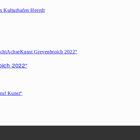
oich 2022“