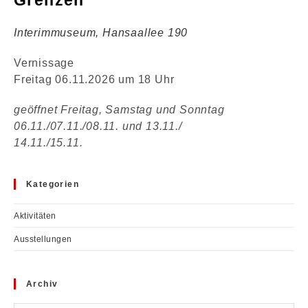
Interimmuseum, Hansaallee 190
Vernissage
Freitag 06.11.2026 um 18 Uhr
geöffnet Freitag, Samstag und Sonntag
06.11./07.11./08.11. und 13.11./
14.11./15.11.
Kategorien
Aktivitäten
Ausstellungen
Archiv